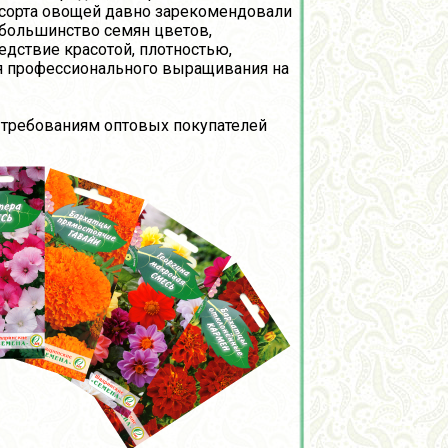
 сорта овощей давно зарекомендовали
 большинство семян цветов,
едствие красотой, плотностью,
ля профессионального выращивания на
требованиям оптовых покупателей